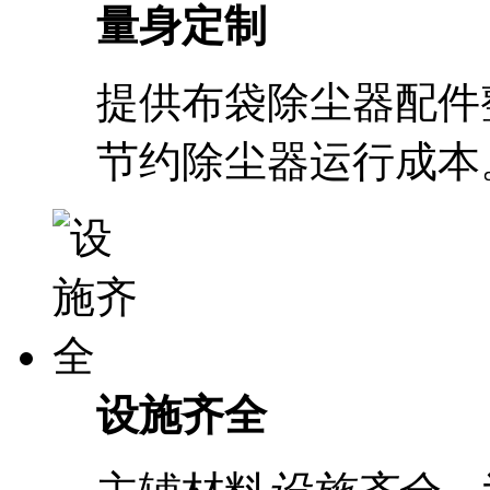
量身定制
提供布袋除尘器配件
节约除尘器运行成本
设施齐全