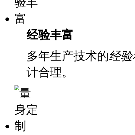
经验丰富
多年生产技术的
经验
计合理。