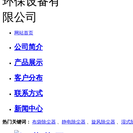
网站首页
公司简介
产品展示
客户分布
联系方式
新闻中心
热门关键词：
布袋除尘器
、
静电除尘器
、
旋风除尘器
、
湿式