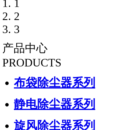
1
2
3
产品中心
PRODUCTS
布袋除尘器系列
静电除尘器系列
旋风除尘器系列