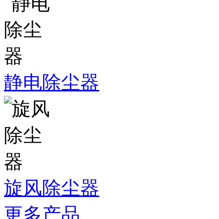
静电除尘器
旋风除尘器
更多产品