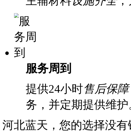
主辅材料
设施齐全
，
服务周到
提供24小时
售后保障
务，并定期提供维护
河北蓝天，您的选择没有