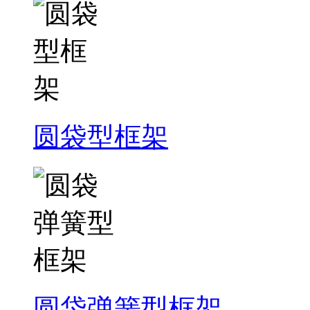
圆袋型框架
圆袋弹簧型框架