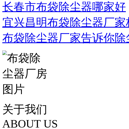
长春市布袋除尘器哪家好
宜兴昌明布袋除尘器厂家
布袋除尘器厂家告诉你除
关于我们
ABOUT US