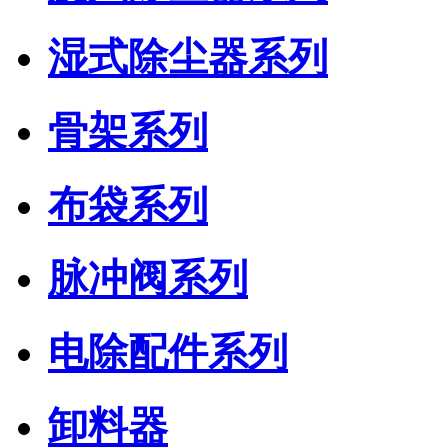
湿式除尘器系列
骨架系列
布袋系列
脉冲阀系列
电除配件系列
卸料器