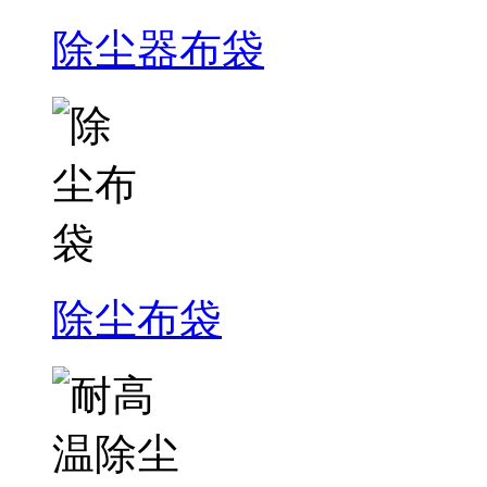
除尘器布袋
除尘布袋