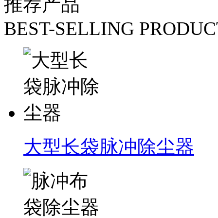
推荐产品
BEST-SELLING PRODUC
大型长袋脉冲除尘器