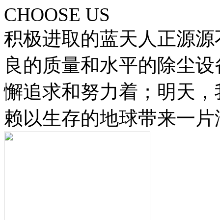
CHOOSE US
积极进取的蓝天人正源源
良的质量和水平的除尘设
懈追求和努力着；明天，
赖以生存的地球带来一片