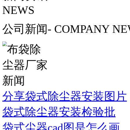
NEWS
公司新闻
- COMPANY N
分享袋式除尘器安装图片
袋式除尘器安装检验批
袋式尘器cad图是怎么画