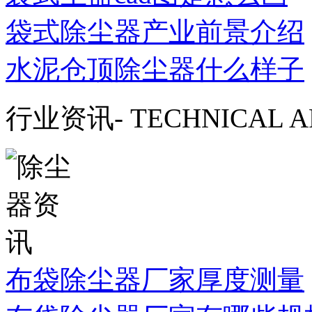
袋式除尘器产业前景介绍
水泥仓顶除尘器什么样子
行业资讯
- TECHNICAL A
布袋除尘器厂家厚度测量