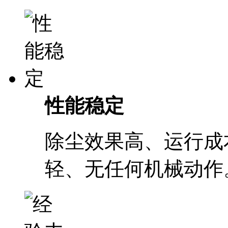
性能稳定
除尘效果高、运行成
轻、无任何机械动作