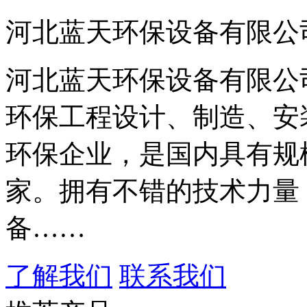
河北蓝天环保设备有限公
河北蓝天环保设备有限公
环保工程设计、制造、安
环保企业，是国内具有规
家。拥有不错的技术力量
备……
了解我们
联系我们