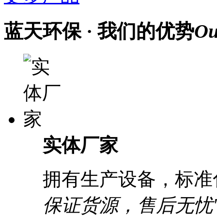
蓝天环保
· 我们的优势
Ou
实体厂家
拥有生产设备，标准
保证货源，售后无忧