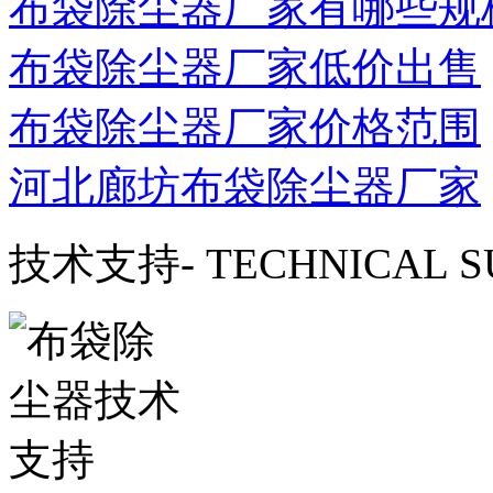
布袋除尘器厂家有哪些规
布袋除尘器厂家低价出售
布袋除尘器厂家价格范围
河北廊坊布袋除尘器厂家
技术支持
- TECHNICAL 