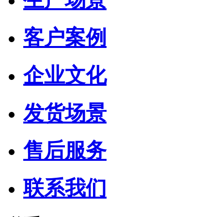
客户案例
企业文化
发货场景
售后服务
联系我们