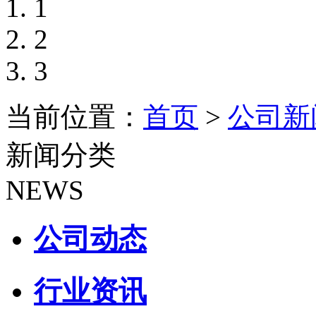
1
2
3
当前位置：
首页
>
公司新
新闻分类
NEWS
公司动态
行业资讯