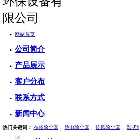
网站首页
公司简介
产品展示
客户分布
联系方式
新闻中心
热门关键词：
布袋除尘器
、
静电除尘器
、
旋风除尘器
、
湿式