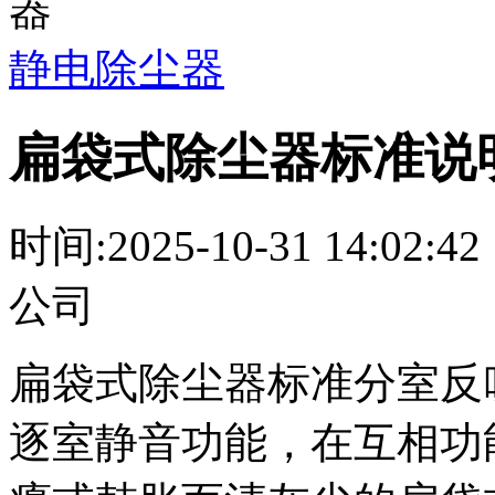
静电除尘器
扁袋式除尘器标准说
时间:2025-10-31 14
公司
扁袋式除尘器标准分室反
逐室静音功能，在互相功