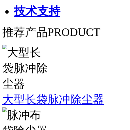
技术支持
推荐产品
PRODUCT
大型长袋脉冲除尘器