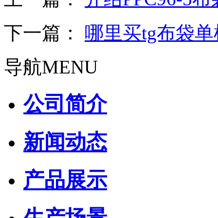
下一篇：
哪里买tg布袋
导航
MENU
公司简介
新闻动态
产品展示
生产场景