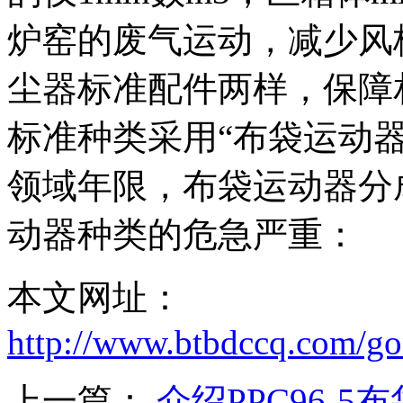
炉窑的废气运动，减少风
尘器标准配件两样，保障
标准种类采用“布袋运动
领域年限，布袋运动器分
动器种类的危急严重：
本文网址：
http://www.btbdccq.com/go
上一篇：
介绍PPC96-5