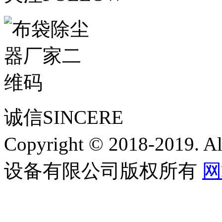
诚信
SINCERE
Copyright © 2018-2019.
设备有限公司版权所有
网